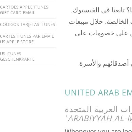
CARTOES APPLE ITUNES
 تابعنا في الفيسبوك
GIFT CARD EMAIL
 الخالصة. خلال مبيعات
CODIGOS TARJETAS ITUNES
صول على خصومات على
CARTES ITUNES PAR EMAIL
US APPLE STORE
US ITUNES
GESCHENKKARTE
ى أصدقائهم والأسرة
UNITED ARAB EM
ʿARABIYYAH AL
Whenever you are lo